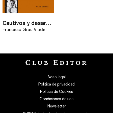
Cautivos y desarmados
Francesc Grau Viader
Aviso legal
Política de privacidad
Política de Cookies
Condiciones de uso
Newsletter