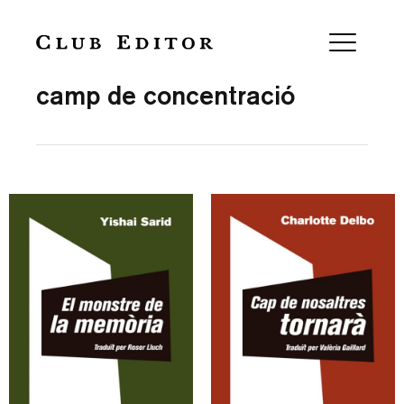
Collection
camp de concentració