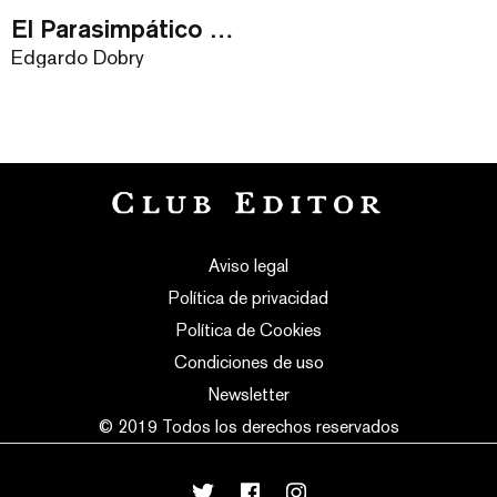
El Parasimpático / eBook
Edgardo Dobry
Aviso legal
Política de privacidad
Política de Cookies
Condiciones de uso
Newsletter
© 2019 Todos los derechos reservados