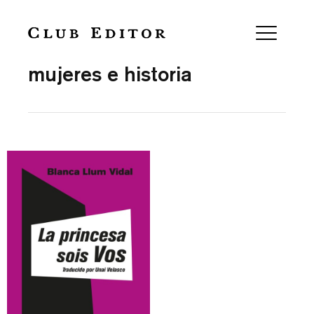
Collection
mujeres e historia