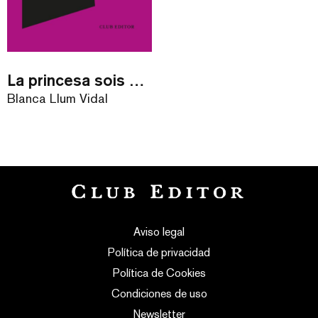
La princesa sois Vos
Blanca Llum Vidal
Aviso legal
Política de privacidad
Política de Cookies
Condiciones de uso
Newsletter