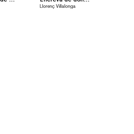
Llorenç Villalonga