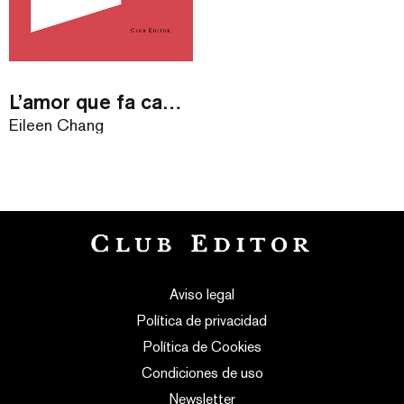
L’amor que fa caure ciutats
Eileen Chang
Aviso legal
Política de privacidad
Política de Cookies
Condiciones de uso
Newsletter