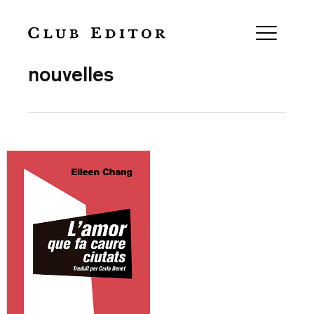
Collection
nouvelles