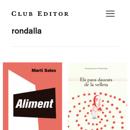
Collection
rondalla