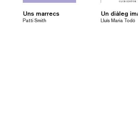
Uns marrecs
Patti Smith
Lluís Maria Todó