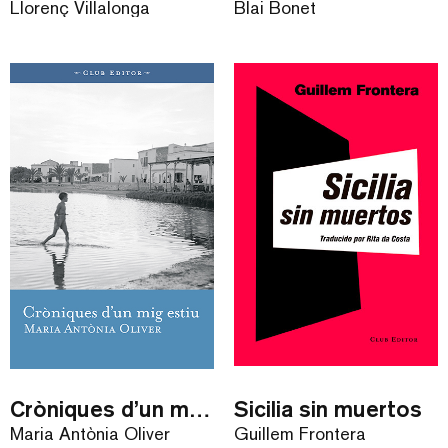
Llorenç Villalonga
Blai Bonet
Cròniques d’un mig estiu
Sicilia sin muertos
Maria Antònia Oliver
Guillem Frontera