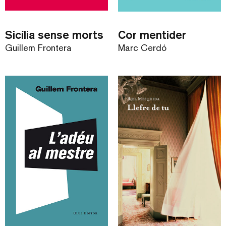
Sicília sense morts
Cor mentider
Guillem Frontera
Marc Cerdó