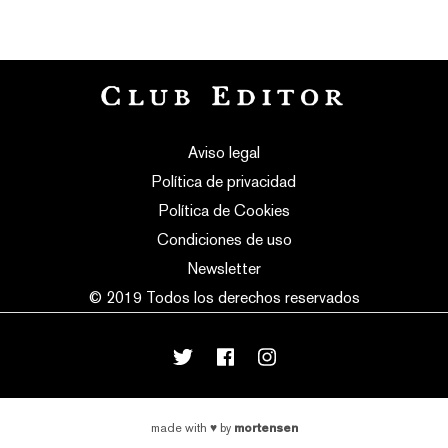
Aviso legal
Política de privacidad
Política de Cookies
Condiciones de uso
Newsletter
© 2019 Todos los derechos reservados
mortensen
made with
♥
by