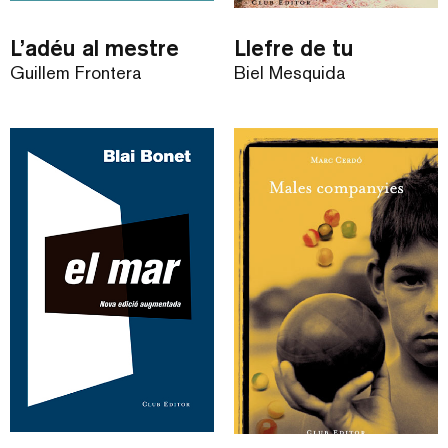
L’adéu al mestre
Llefre de tu
Guillem Frontera
Biel Mesquida