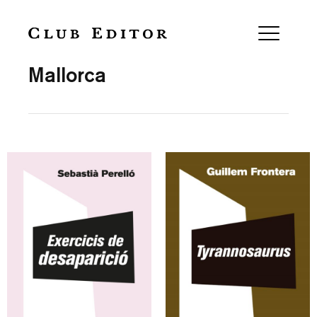
Collection
Mallorca