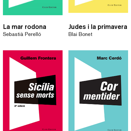
La mar rodona
Judes i la primavera
Sebastià Perelló
Blai Bonet