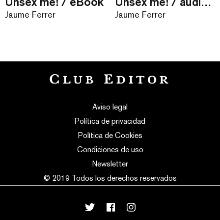
Unsex me! / eBook
Unsex me! / audiollibre
Jaume Ferrer
Jaume Ferrer
Aviso legal
Política de privacidad
Política de Cookies
Condiciones de uso
Newsletter
© 2019 Todos los derechos reservados