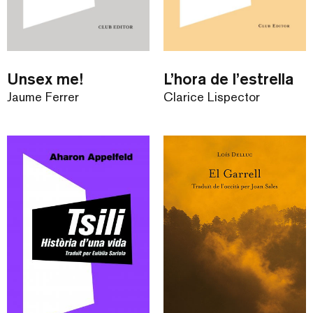
Unsex me!
L’hora de l’estrella
Jaume Ferrer
Clarice Lispector