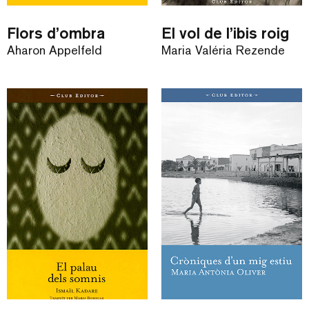
Flors d’ombra
El vol de l’ibis roig
Aharon Appelfeld
Maria Valéria Rezende