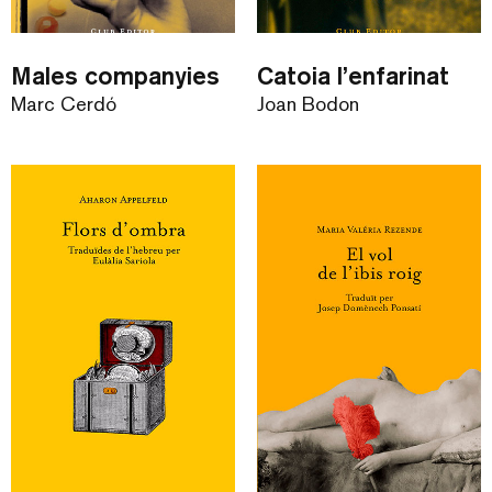
Males companyies
Catoia l’enfarinat
Marc Cerdó
Joan Bodon