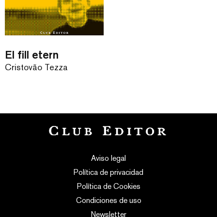
El fill etern
Cristovão Tezza
Aviso legal
Política de privacidad
Política de Cookies
Condiciones de uso
Newsletter