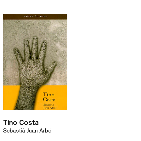
Tino Costa
Sebastià Juan Arbó