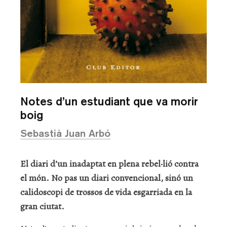
Notes d’un estudiant que va morir
boig
Sebastià Juan Arbó
El diari d’un inadaptat en plena rebel·lió contra
el món. No pas un diari convencional, sinó un
calidoscopi de trossos de vida esgarriada en la
gran ciutat.