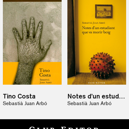
Tino Costa
Notes d’un estudiant que va morir boig
Sebastià Juan Arbó
Sebastià Juan Arbó