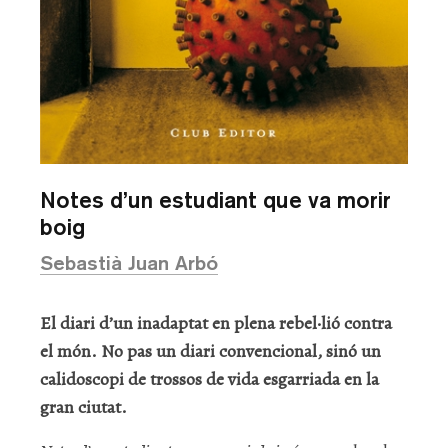
Notes d’un estudiant que va morir
boig
Sebastià Juan Arbó
El diari d’un inadaptat en plena rebel·lió contra
el món. No pas un diari convencional, sinó un
calidoscopi de trossos de vida esgarriada en la
gran ciutat.