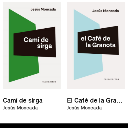
Camí de sirga
El Cafè de la Granota
Jesús Moncada
Jesús Moncada