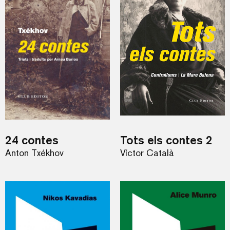
24 contes
Tots els contes 2
Anton Txékhov
Víctor Català