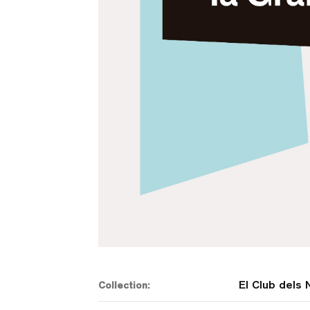
El Club dels 
Collection: