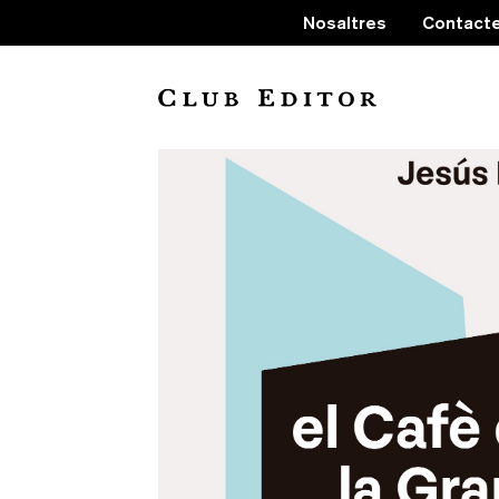
Nosaltres
Contact