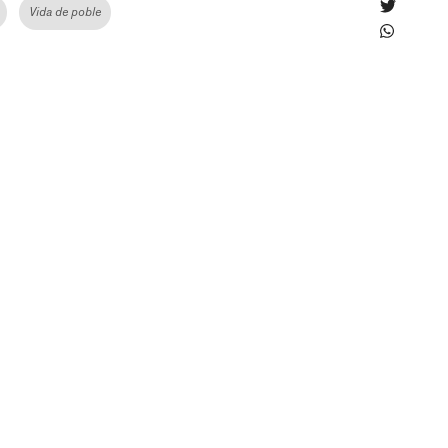
Vida de poble