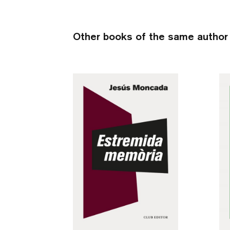
Other books of the same author 