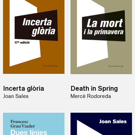
Incerta glòria
Death in Spring
Joan Sales
Mercè Rodoreda