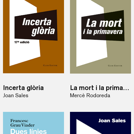
Incerta glòria
La mort i la primavera
Joan Sales
Mercè Rodoreda