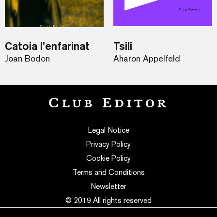
Catoia l’enfarinat
Tsili
Joan Bodon
Aharon Appelfeld
Legal Notice
Privacy Policy
Cookie Policy
Terms and Conditions
Newsletter
© 2019 All rights reserved