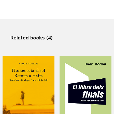
Related books (4)