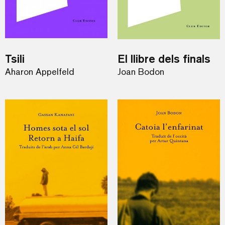
Tsili
El llibre dels finals
Aharon Appelfeld
Joan Bodon