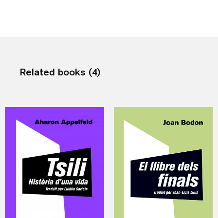
Related books (4)