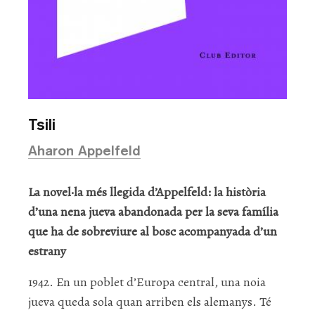
Tsili
Aharon Appelfeld
La novel·la més llegida d’Appelfeld: la història
d’una nena jueva abandonada per la seva família
que ha de sobreviure al bosc acompanyada d’un
estrany
1942. En un poblet d’Europa central, una noia
jueva queda sola quan arriben els alemanys. Té