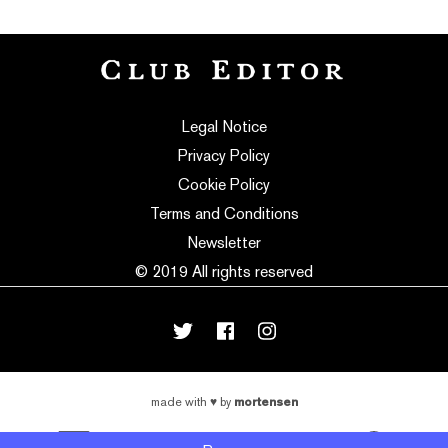
Legal Notice
Privacy Policy
Cookie Policy
Terms and Conditions
Newsletter
© 2019 All rights reserved
mortensen
made with
♥
by