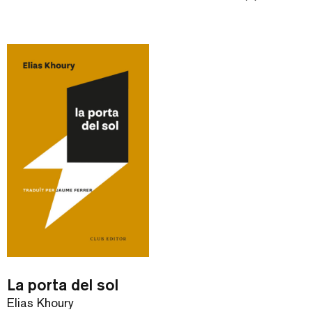
La porta del sol
Elias Khoury