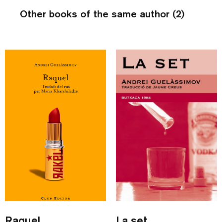
Other books of the same author (2)
Raquel
La set