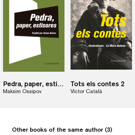
Pedra, paper, estisores
Tots els contes 2
Maksim Óssipov
Víctor Català
Other books of the same author (3)