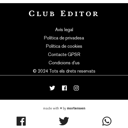
Avís legal
Política de privadesa
Política de cookies
Contacte GPSR
Condicions d’us
© 2024 Tots els drets reservats
mortensen
made with
♥
by