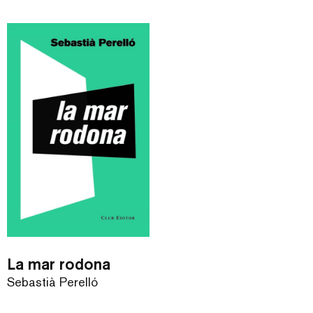
La mar rodona
Sebastià Perelló