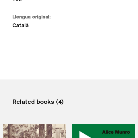
Llengua original:
Català
Related books (4)