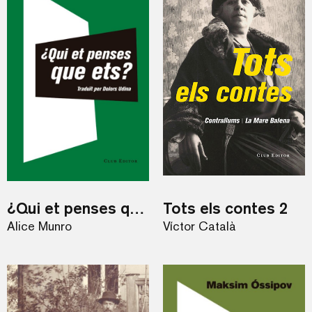
¿Qui et penses que ets?
Tots els contes 2
Alice Munro
Víctor Català