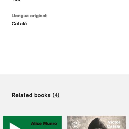
Llengua original:
Català
Related books (4)