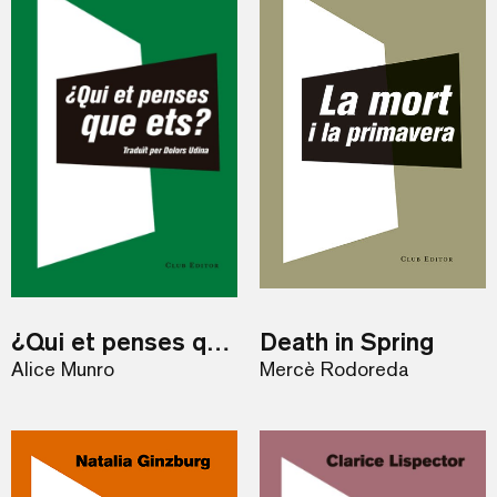
¿Qui et penses que ets?
Death in Spring
Alice Munro
Mercè Rodoreda