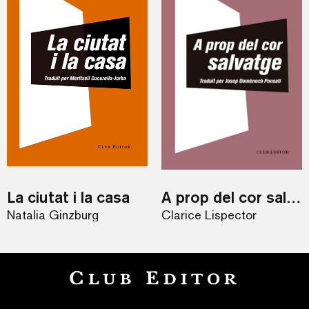
La ciutat i la casa
A prop del cor salvatge
Natalia Ginzburg
Clarice Lispector