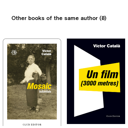
Other books of the same author (8)