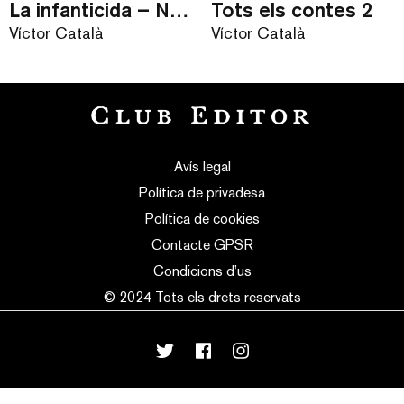
La infanticida – Nou Contes / eBook
Tots els contes 2
Víctor Català
Víctor Català
Avís legal
Política de privadesa
Política de cookies
Contacte GPSR
Condicions d’us
© 2024 Tots els drets reservats