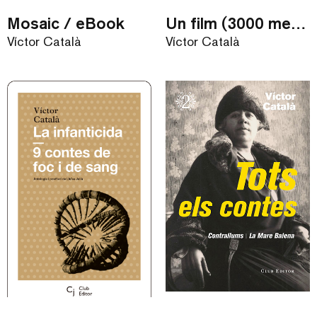
Mosaic / eBook
Un film (3000 metres)
Víctor Català
Víctor Català