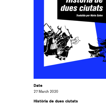
Date
27 March 2020
Història de dues ciutats