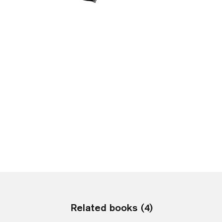
Related books (4)