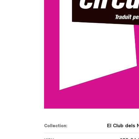
El Club dels 
Collection: