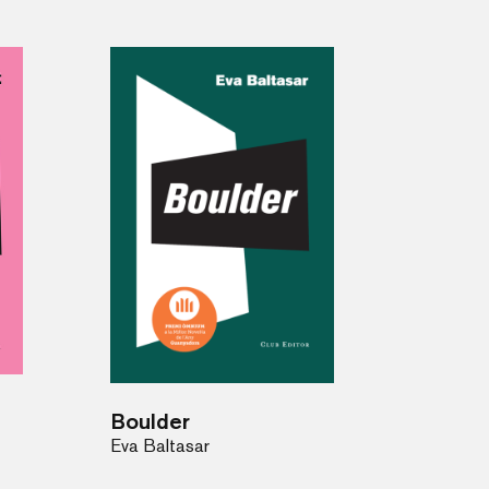
Boulder
Eva Baltasar