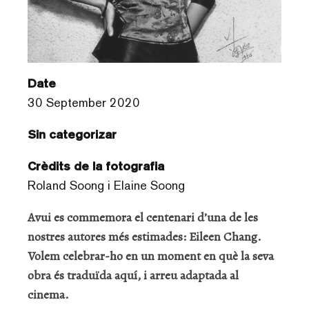
Date
30 September 2020
Sin categorizar
Crèdits de la fotografia
Roland Soong i Elaine Soong
Avui es commemora el centenari d’una de les
nostres autores més estimades: Eileen Chang.
Volem celebrar-ho en un moment en què la seva
obra és traduïda aquí, i arreu adaptada al
cinema.