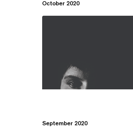
October 2020
September 2020