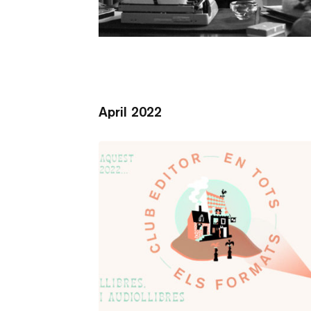
April 2022