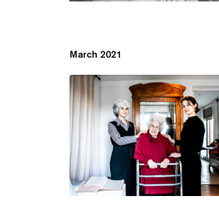
March 2021