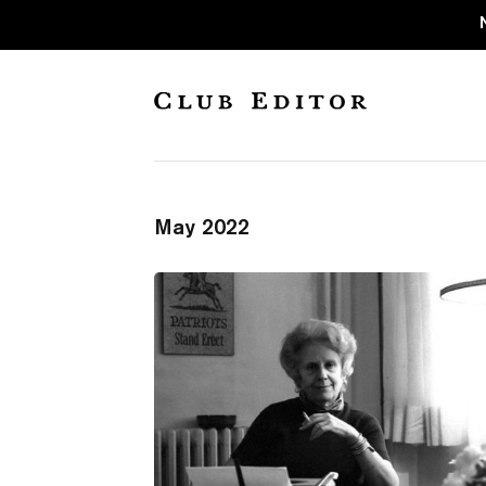
Sin categorizar
May 2022