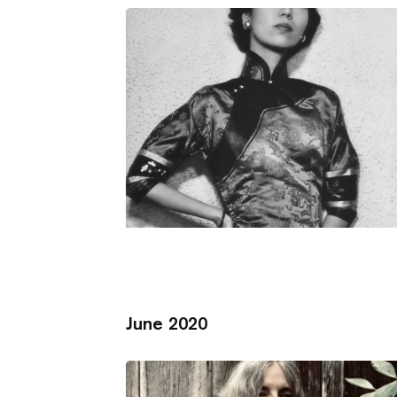
June 2020