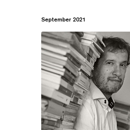
September 2021