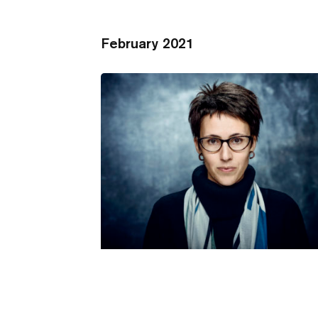
February 2021