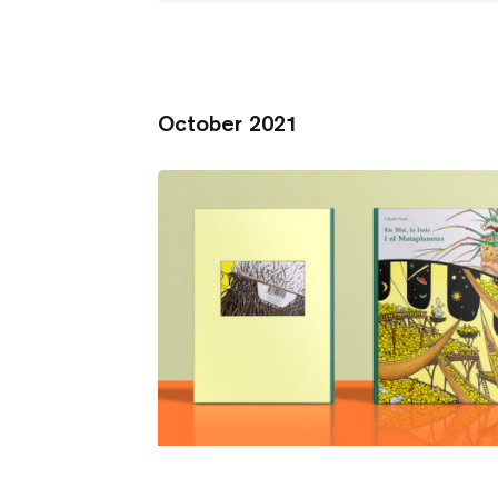
October 2021