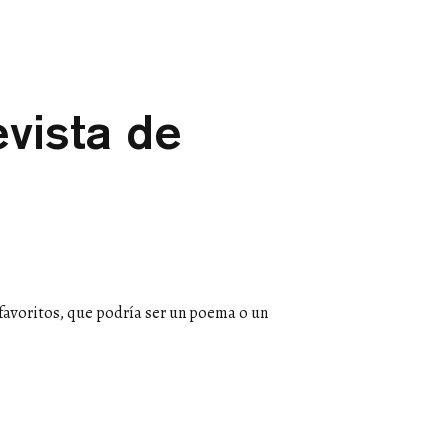
evista de
favoritos, que podría ser un poema o un