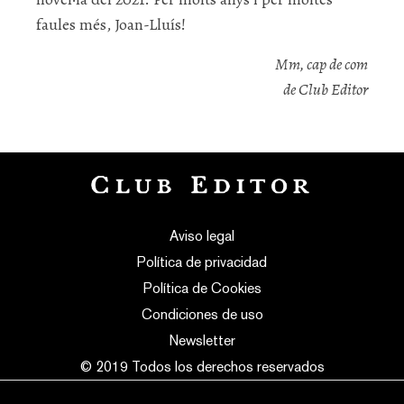
faules més, Joan-Lluís!
Mm, cap de com
de Club Editor
Aviso legal
Política de privacidad
Política de Cookies
Condiciones de uso
Newsletter
© 2019 Todos los derechos reservados