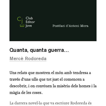
Quanta, quanta guerra…
Mercè Rodoreda
Uns relats que mostren el món amb tendresa a
través d’uns ulls que tot just el comencen a
descobrir, i on conviuen la misèria dels homes i la
màgia de les coses.
La darrera novel·la que va escriure Rodoreda és