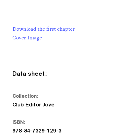
Download the first chapter
Cover Image
Data sheet:
Collection:
Club Editor Jove
ISBN:
978-84-7329-129-3