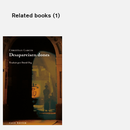
Related books (1)