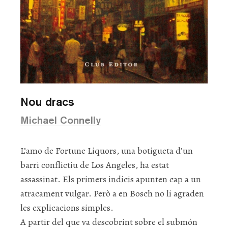
Nou dracs
Michael Connelly
L’amo de Fortune Liquors, una botigueta d’un
barri conflictiu de Los Angeles, ha estat
assassinat. Els primers indicis apunten cap a un
atracament vulgar. Però a en Bosch no li agraden
les explicacions simples.
A partir del que va descobrint sobre el submón