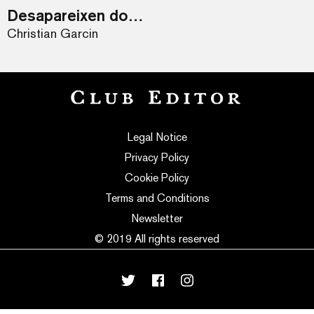
Desapareixen dones
Christian Garcin
Legal Notice
Privacy Policy
Cookie Policy
Terms and Conditions
Newsletter
© 2019 All rights reserved