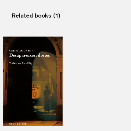
Related books (1)