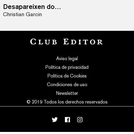
Desapareixen dones
Christian Garcin
Aviso legal
Política de privacidad
Política de Cookies
Condiciones de uso
Newsletter
© 2019 Todos los derechos reservados