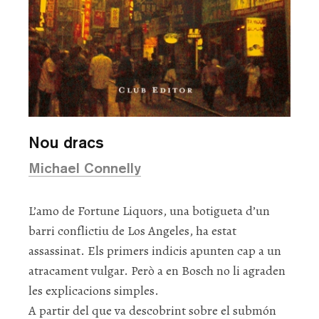
Nou dracs
Michael Connelly
L’amo de Fortune Liquors, una botigueta d’un
barri conflictiu de Los Angeles, ha estat
assassinat. Els primers indicis apunten cap a un
atracament vulgar. Però a en Bosch no li agraden
les explicacions simples.
A partir del que va descobrint sobre el submón