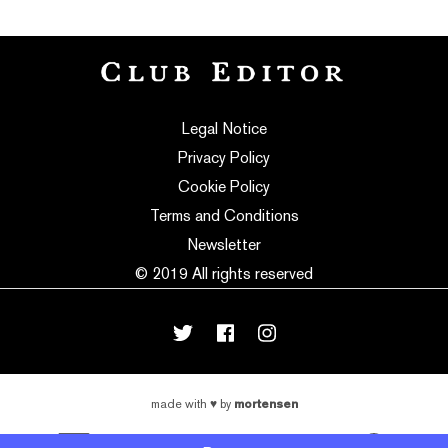
Legal Notice
Privacy Policy
Cookie Policy
Terms and Conditions
Newsletter
© 2019 All rights reserved
mortensen
made with
♥
by