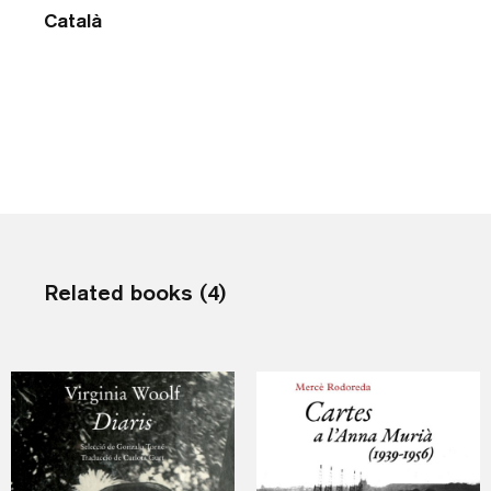
Català
Related books (4)