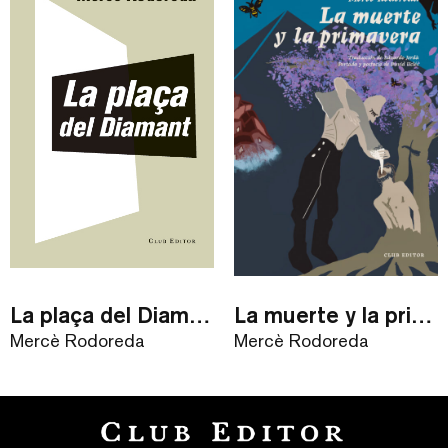
La plaça del Diamant
La muerte y la primavera
Mercè Rodoreda
Mercè Rodoreda