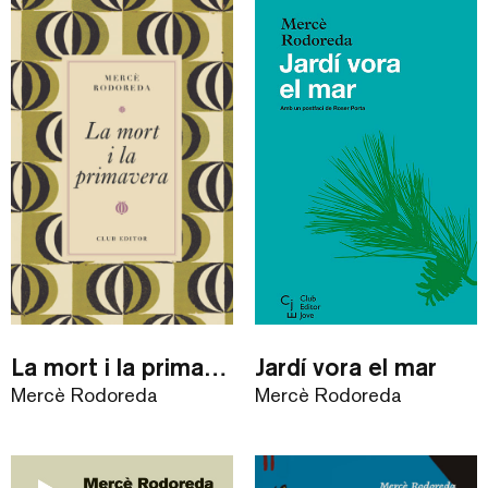
La mort i la primavera
Jardí vora el mar
Mercè Rodoreda
Mercè Rodoreda