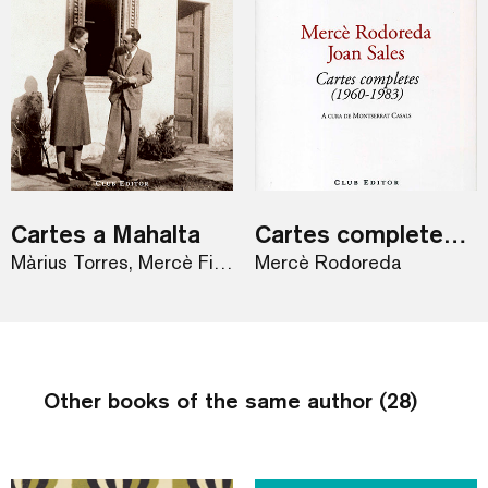
Cartes a Mahalta
Cartes completes (1960-1983)
Màrius Torres, Mercè Figueras
Mercè Rodoreda
Other books of the same author (28)