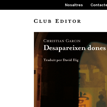
Nosaltres
Contact