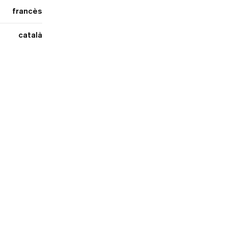
francès
català