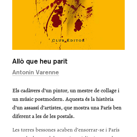
Allò que heu parit
Antonin Varenne
Els cadàvers d’un pintor, un mestre de collage i
un músic postmodern. Aquesta és la història
d’un assassí d’artistes, que mostra una París ben
diferent a les de les postals.
Les torres bessones acaben d’ensorrar-se i París