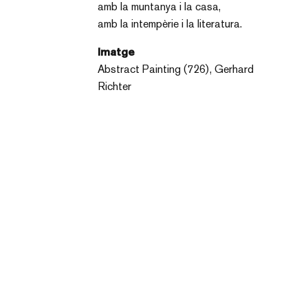
amb la muntanya i la casa,
amb la intempèrie i la literatura.
Imatge
Abstract Painting (726), Gerhard
Richter