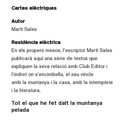
Cartes elèctriques
Autor
Martí Sales
Residència elèctrica
En els propers mesos, l’escriptor Martí Sales
publicarà aquí una sèrie de textos que
expliquen la seva relació amb Club Editor i
l’indret on s’encimbella, el seu vincle
amb la muntanya i la casa, amb la intempèrie
i la literatura.
Tot el que he fet dalt la muntanya
pelada