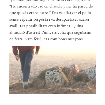
“He encontrado eso en el suelo y me ha parecido
que quizás era vuestro.” Ens va allargar el pollo
sense esperar resposta i va desaparèixer carrer
avall. Les possibilitats eren ínfimes. Quina
alineació d’astres! L’univers volia que seguíssim
de festa. Vam fer-li cas com bons minyons.