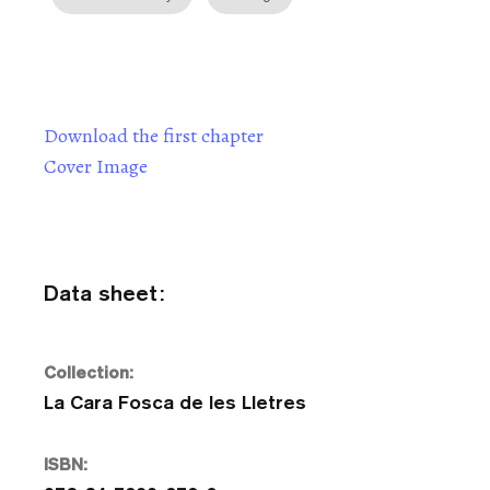
Download the first chapter
Cover Image
Data sheet:
Collection:
La Cara Fosca de les Lletres
ISBN: