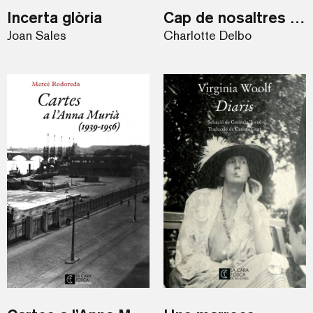
Incerta glòria
Cap de nosaltres tornarà
Joan Sales
Charlotte Delbo