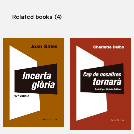
Related books (4)