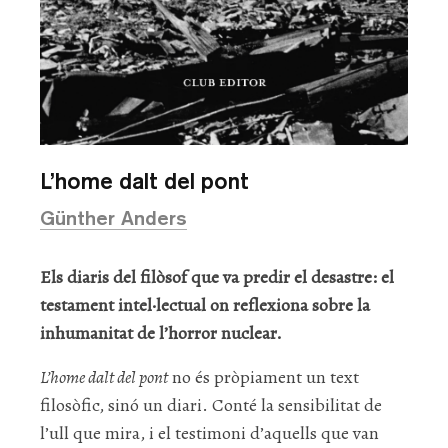
L’home dalt del pont
Günther Anders
Els diaris del filòsof que va predir el desastre: el
testament intel·lectual on reflexiona sobre la
inhumanitat de l’horror nuclear.
L’home dalt del pont
no és pròpiament un text
filosòfic, sinó un diari. Conté la sensibilitat de
l’ull que mira, i el testimoni d’aquells que van