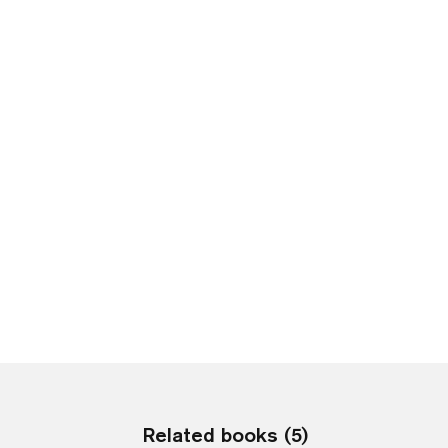
Related books (5)