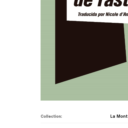
La Mont
Collection: