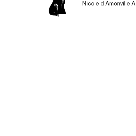
Nicole d Amonville A