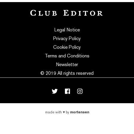
Legal Notice
Privacy Policy
Cookie Policy
Terms and Conditions
Newsletter
© 2019 All rights reserved
mortensen
made with
♥
by