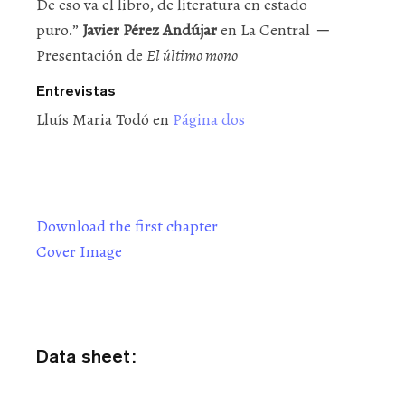
De eso va el libro, de literatura en estado
puro.”
Javier Pérez Andújar
en La Central ─
Presentación de
El último mono
Entrevistas
Lluís Maria Todó en
Página dos
Download the first chapter
Cover Image
Data sheet: