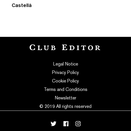
Castellà
Legal Notice
Privacy Policy
Cookie Policy
Terms and Conditions
Newsletter
© 2019 All rights reserved