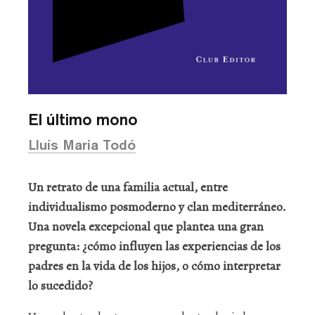
El último mono
Lluís Maria Todó
Un retrato de una familia actual, entre
individualismo posmoderno y clan mediterráneo.
Una novela excepcional que plantea una gran
pregunta: ¿cómo influyen las experiencias de los
padres en la vida de los hijos, o cómo interpretar
lo sucedido?