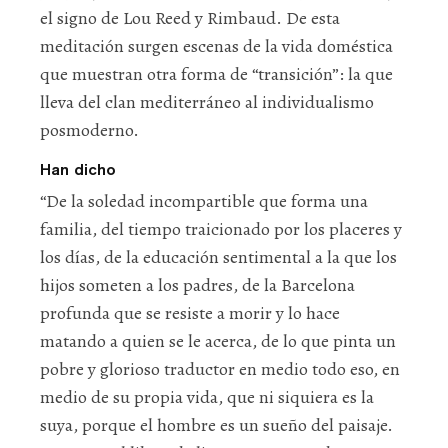
el signo de Lou Reed y Rimbaud. De esta
meditación surgen escenas de la vida doméstica
que muestran otra forma de “transición”: la que
lleva del clan mediterráneo al individualismo
posmoderno.
Han dicho
“De la soledad incompartible que forma una
familia, del tiempo traicionado por los placeres y
los días, de la educación sentimental a la que los
hijos someten a los padres, de la Barcelona
profunda que se resiste a morir y lo hace
matando a quien se le acerca, de lo que pinta un
pobre y glorioso traductor en medio todo eso, en
medio de su propia vida, que ni siquiera es la
suya, porque el hombre es un sueño del paisaje.