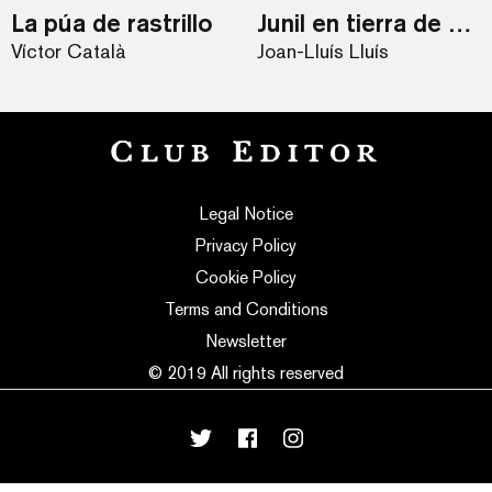
La púa de rastrillo
Junil en tierra de bárbaros
Víctor Català
Joan-Lluís Lluís
Legal Notice
Privacy Policy
Cookie Policy
Terms and Conditions
Newsletter
© 2019 All rights reserved