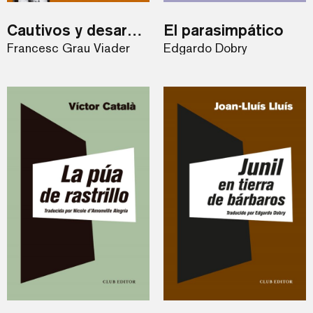
Cautivos y desarmados
El parasimpático
Francesc Grau Viader
Edgardo Dobry