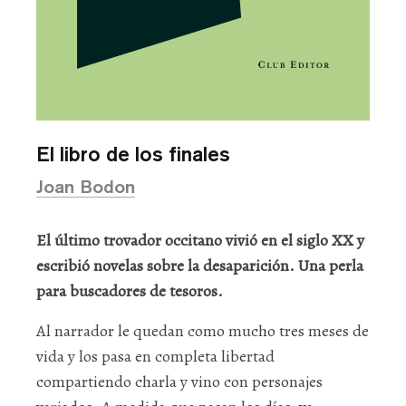
El libro de los finales
Joan Bodon
El último trovador occitano vivió en el siglo XX y
escribió novelas sobre la desaparición. Una perla
para buscadores de tesoros.
Al narrador le quedan como mucho tres meses de
vida y los pasa en completa libertad
compartiendo charla y vino con personajes