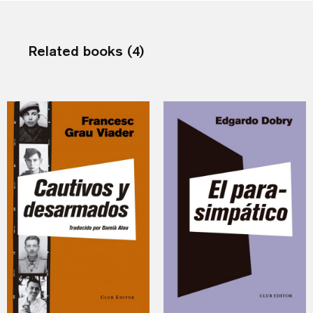
Related books (4)