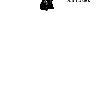
Joan Sales