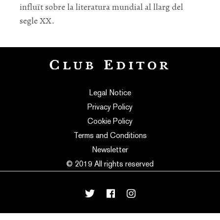
influït sobre la literatura mundial al llarg del
segle XX.
Legal Notice
Privacy Policy
Cookie Policy
Terms and Conditions
Newsletter
© 2019 All rights reserved