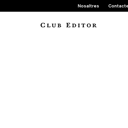
Nosaltres
Contact