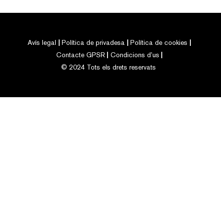
Avís legal
Política de privadesa
Política de cookies
Contacte GPSR
Condicions d’us
© 2024 Tots els drets reservats