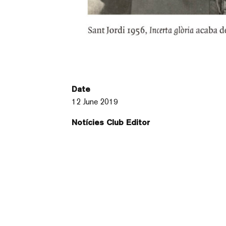
Date
12 June 2019
Notícies Club Editor